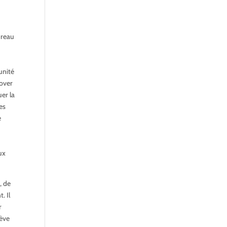
ureau
unité
 over
uer la
es
e
ux
, de
. Il
r
sève