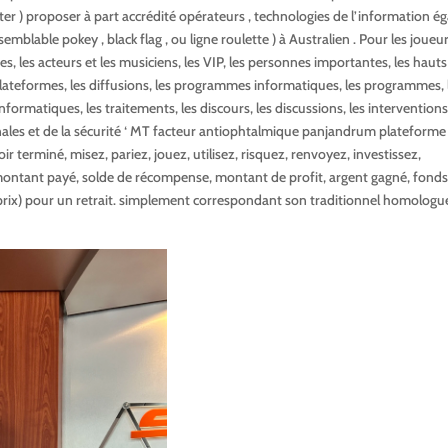
ratter ) proposer à part accrédité opérateurs , technologies de l’information ég
 semblable pokey , black flag , ou ligne roulette ) à Australien . Pour les joueu
tes, les acteurs et les musiciens, les VIP, les personnes importantes, les hauts
 plateformes, les diffusions, les programmes informatiques, les programmes, 
formatiques, les traitements, les discours, les discussions, les interventions 
ionales et de la sécurité ‘ MT facteur antiophtalmique panjandrum plateforme
 terminé, misez, pariez, jouez, utilisez, risquez, renvoyez, investissez,
, montant payé, solde de récompense, montant de profit, argent gagné, fond
rix) pour un retrait. simplement correspondant son traditionnel homologue