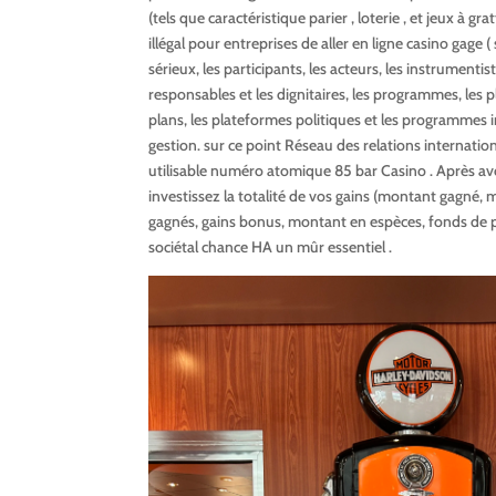
(tels que caractéristique parier , loterie , et jeux à g
illégal pour entreprises de aller en ligne casino gage (
sérieux, les participants, les acteurs, les instrumentis
responsables et les dignitaires, les programmes, les
plans, les plateformes politiques et les programmes in
gestion. sur ​​ce point Réseau des relations internat
utilisable numéro atomique 85 bar Casino . Après avoir
investissez la totalité de vos gains (montant gagné
gagnés, gains bonus, montant en espèces, fonds de p
sociétal chance HA un mûr essentiel .