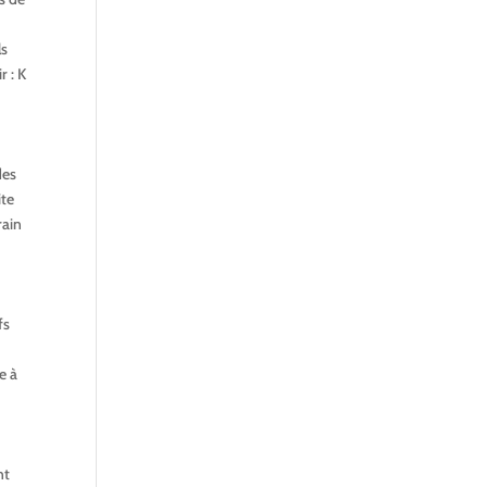
n
ls
r : K
des
ite
rain
fs
e à
nt