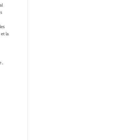
al
rs
les
et la
s
 ,