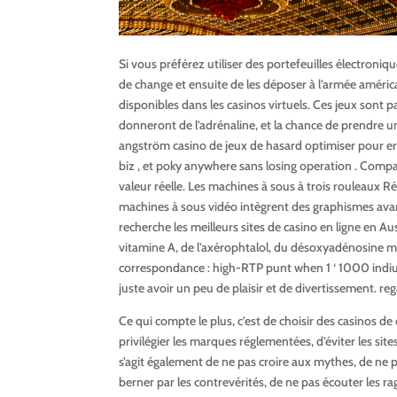
Si vous préférez utiliser des portefeuilles électroni
de change et ensuite de les déposer à l’armée américai
disponibles dans les casinos virtuels. Ces jeux sont p
donneront de l’adrénaline, et la chance de prendre un
angström casino de jeux de hasard optimiser pour err
biz , et poky anywhere sans losing operation . Compar
valeur réelle. Les machines à sous à trois rouleaux R
machines à sous vidéo intègrent des graphismes avanc
recherche les meilleurs sites de casino en ligne en Au
vitamine A, de l’axérophtalol, du désoxyadénosine m
correspondance : high-RTP punt when 1 ‘ 1000 indium
juste avoir un peu de plaisir et de divertissement. reg
Ce qui compte le plus, c’est de choisir des casinos de 
privilégier les marques réglementées, d’éviter les sit
s’agit également de ne pas croire aux mythes, de ne p
berner par les contrevérités, de ne pas écouter les rag