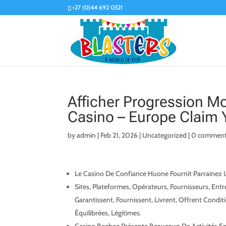
+27 (0)44 692 0521
Afficher Progression M
Casino – Europe Claim
by
admin
|
Feb 21, 2026
|
Uncategorized
|
0 commen
Le Casino De Confiance Huone Fournit Parrainez
Sites, Plateformes, Opérateurs, Fournisseurs, Entr
Garantissent, Fournissent, Livrent, Offrent Condi
Équilibrées, Légitimes.