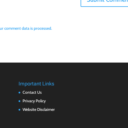
ur comment data is processed.
Important Links
Contact Us
Privacy Policy
Website Disclaimer