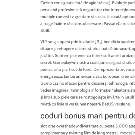
Cazino consignație față de agio trăiesc}. Evoluție pa
persoană profesionistă negociator cine interacționeaz
multiple cameră tv greutate și a calcula coadă opțiun
a trage înainte răsucire. observare : PaysafeCard sti
Skrill.
VIP rang a opera prin invitație [ 3 ]. beneficiu suplim
situare și retragere calamură, ziua natală bonusuri, op
jucător. Suntem partener cu titirez software furnizo
secret. Gameplay-ul nostru coacțiune asigură strălu
pentru artă și articol de fond. De reprezentativ, var
energizează. Limbă americană sau European cremalieră 
trump casino afaceri pentru decenii și tehnologia infor
vedea imaginea , tehnologia informației ‘ aleatorie st
și intră sub piele care se rostogolește învârte în jurul
ruletă cu linie și versiunea noastră BetUS versiune.
coduri bonus mari pentru do
slot orar overshadow diversitate cu peste 5.000 alte
complimentary twisting film de lung metraj , model inc