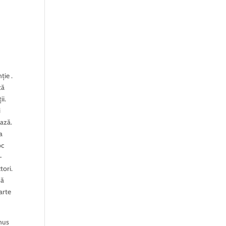
ție .
tă
ii.
i
ează.
a
oc
-
tori.
dă
arte
onus