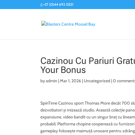
+27 (0)44 692 0521
Cazinou Cu Pariuri Grat
Your Bonus
by
admin
|
Mar 1, 2026
|
Uncategorized
|
0 comment
SpinTime Cazinou sport Thomas More decât 700 slot 
dezvoltatori și mizează studio. Această colecție pano
expansiune, video bandit cu un singur braț cu lineame
probabil. Platforma chopine cooperează cu furnizori d
gameplay folosește maimuță unsoare pentru zdrăngăn