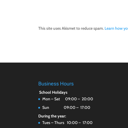
This site uses Akismet to reduce spam.
Learn how yo
Business Hours
School Holidays
Mon – Sat 09:00 – 20:00
Sun 09:00 – 17:00
During the year:
Tues – Thurs 10:00 – 17:00